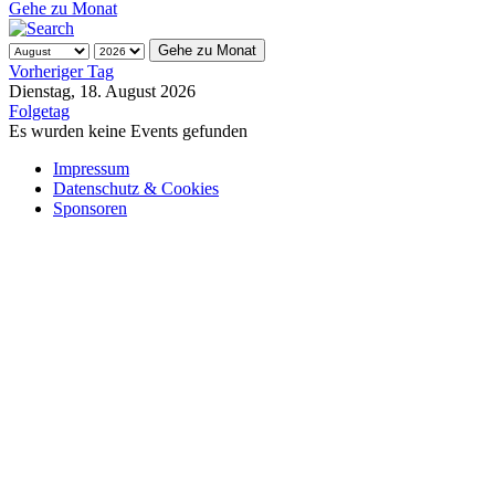
Gehe zu Monat
Vorheriger Tag
Dienstag, 18. August 2026
Folgetag
Es wurden keine Events gefunden
Impressum
Datenschutz & Cookies
Sponsoren